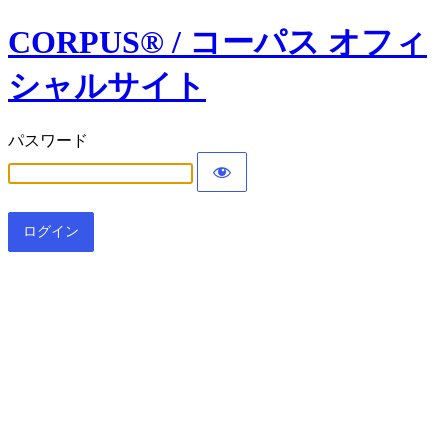
CORPUS® / コーパス オフィ
シャルサイト
パスワード